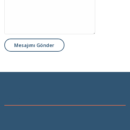
Ulaşım