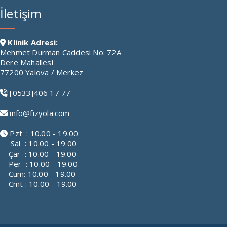
İletişim
Klinik Adresi:
Mehmet Durman Caddesi No: 72A
Dere Mahallesi
77200 Yalova / Merkez
[0533]406 17 77
info@fizyola.com
Pzt : 10.00 - 19.00
Sal : 10.00 - 19.00
Çar : 10.00 - 19.00
Per : 10.00 - 19.00
Cum: 10.00 - 19.00
Cmt : 10.00 - 19.00