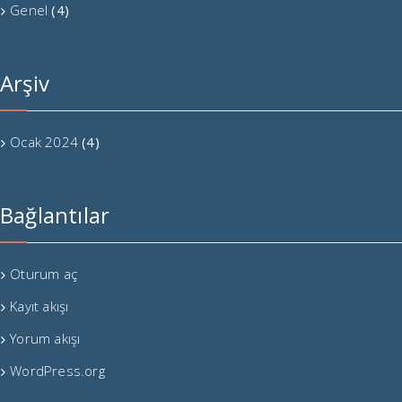
Genel
(4)
Arşiv
Ocak 2024
(4)
Bağlantılar
Oturum aç
Kayıt akışı
Yorum akışı
WordPress.org