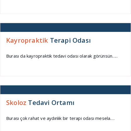
Kayropraktik
Terapi Odası
Burası da kayropraktik tedavi odası olarak görünsün…..
Skoloz
Tedavi Ortamı
Burası çok rahat ve aydınlık bir terapi odası mesela….