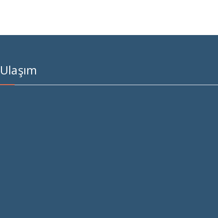
Ulaşım