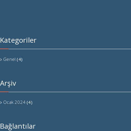
premium bootstrap themes
Kategoriler
Genel
(4)
Arşiv
Ocak 2024
(4)
Bağlantılar