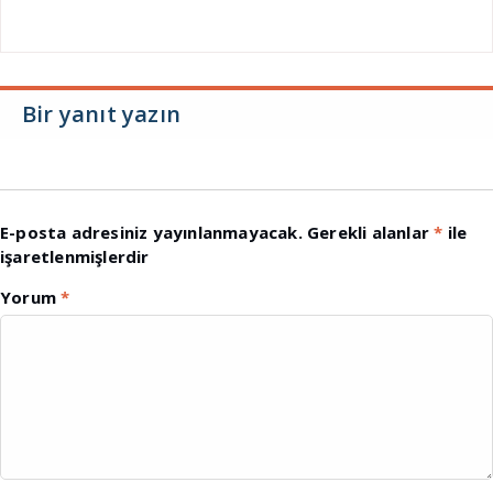
Bir yanıt yazın
E-posta adresiniz yayınlanmayacak.
Gerekli alanlar
*
ile
işaretlenmişlerdir
Yorum
*