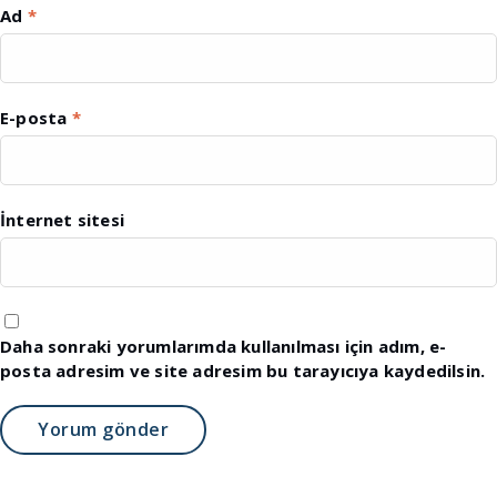
Ad
*
E-posta
*
İnternet sitesi
Daha sonraki yorumlarımda kullanılması için adım, e-
posta adresim ve site adresim bu tarayıcıya kaydedilsin.